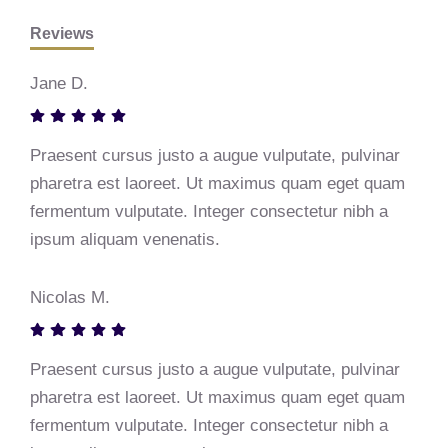
Reviews
Jane D.
Praesent cursus justo a augue vulputate, pulvinar
pharetra est laoreet. Ut maximus quam eget quam
fermentum vulputate. Integer consectetur nibh a
ipsum aliquam venenatis.
Nicolas M.
Praesent cursus justo a augue vulputate, pulvinar
pharetra est laoreet. Ut maximus quam eget quam
fermentum vulputate. Integer consectetur nibh a