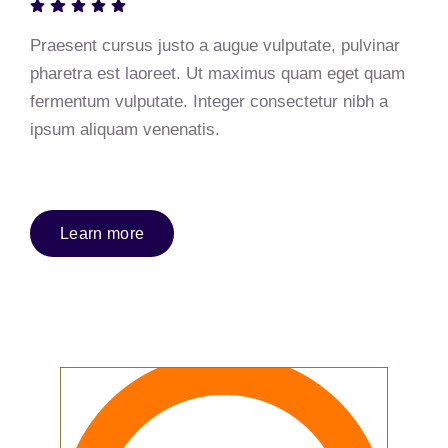
Praesent cursus justo a augue vulputate, pulvinar
pharetra est laoreet. Ut maximus quam eget quam
fermentum vulputate. Integer consectetur nibh a
ipsum aliquam venenatis.
Learn more