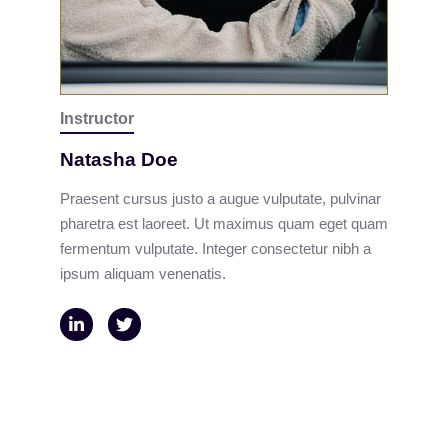
Instructor
Natasha Doe
Praesent cursus justo a augue vulputate, pulvinar
pharetra est laoreet. Ut maximus quam eget quam
fermentum vulputate. Integer consectetur nibh a
ipsum aliquam venenatis.