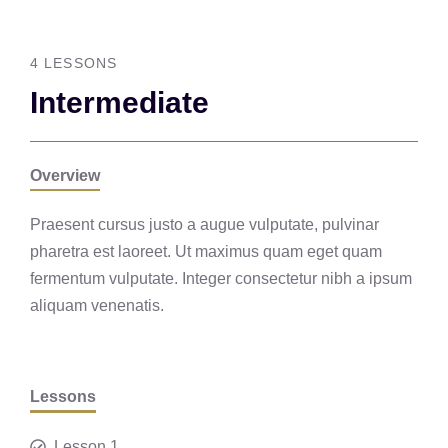
4 LESSONS
Intermediate
Overview
Praesent cursus justo a augue vulputate, pulvinar
pharetra est laoreet. Ut maximus quam eget quam
fermentum vulputate. Integer consectetur nibh a ipsum
aliquam venenatis.
Lessons
Lesson 1