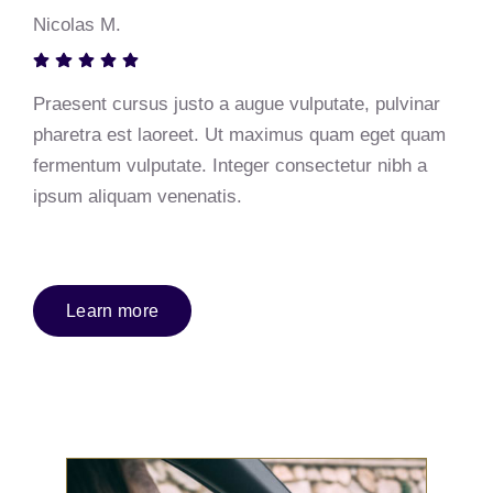
Nicolas M.
Praesent cursus justo a augue vulputate, pulvinar
pharetra est laoreet. Ut maximus quam eget quam
fermentum vulputate. Integer consectetur nibh a
ipsum aliquam venenatis.
Learn more