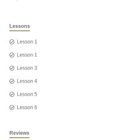
Lessons
Lesson 1
Lesson 1
Lesson 3
Lesson 4
Lesson 5
Lesson 6
Reviews