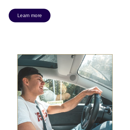
Learn more