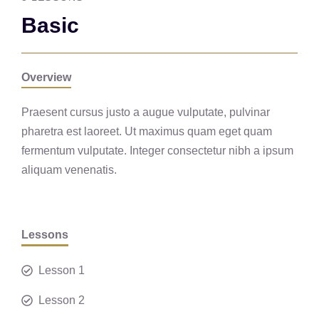
Basic
Overview
Praesent cursus justo a augue vulputate, pulvinar
pharetra est laoreet. Ut maximus quam eget quam
fermentum vulputate. Integer consectetur nibh a ipsum
aliquam venenatis.
Lessons
Lesson 1
Lesson 2