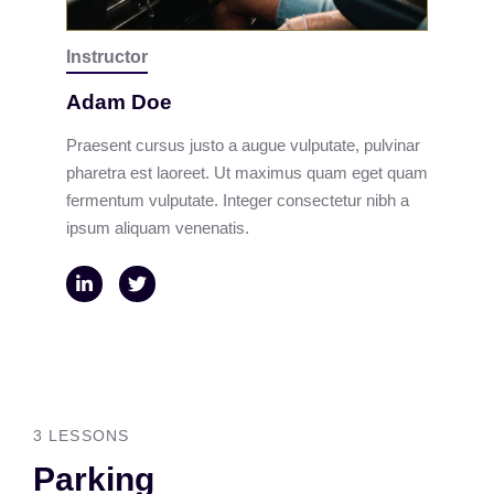
Instructor
Adam Doe
Praesent cursus justo a augue vulputate, pulvinar
pharetra est laoreet. Ut maximus quam eget quam
fermentum vulputate. Integer consectetur nibh a
ipsum aliquam venenatis.
3 LESSONS
Parking