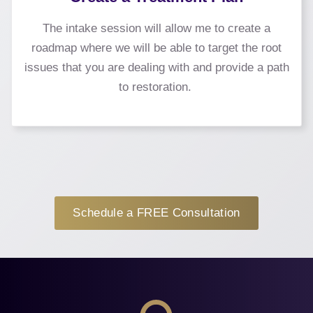
The intake session will allow me to create a
roadmap where we will be able to target the root
issues that you are dealing with and provide a path
to restoration.
Schedule a FREE Consultation