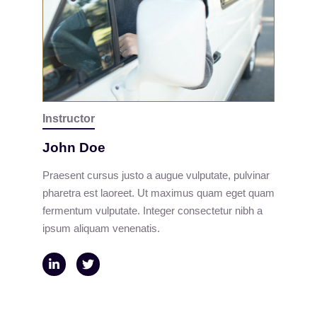
Instructor
John Doe
Praesent cursus justo a augue vulputate, pulvinar
pharetra est laoreet. Ut maximus quam eget quam
fermentum vulputate. Integer consectetur nibh a
ipsum aliquam venenatis.