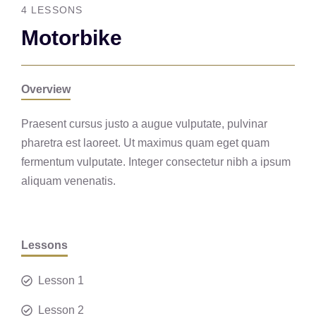
4 LESSONS
Motorbike
Overview
Praesent cursus justo a augue vulputate, pulvinar
pharetra est laoreet. Ut maximus quam eget quam
fermentum vulputate. Integer consectetur nibh a ipsum
aliquam venenatis.
Lessons
Lesson 1
Lesson 2