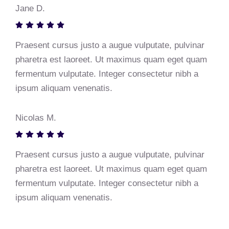
Jane D.
Praesent cursus justo a augue vulputate, pulvinar
pharetra est laoreet. Ut maximus quam eget quam
fermentum vulputate. Integer consectetur nibh a
ipsum aliquam venenatis.
Nicolas M.
Praesent cursus justo a augue vulputate, pulvinar
pharetra est laoreet. Ut maximus quam eget quam
fermentum vulputate. Integer consectetur nibh a
ipsum aliquam venenatis.