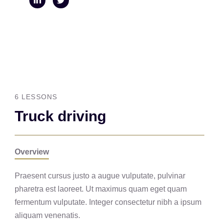
6 LESSONS
Truck driving
Overview
Praesent cursus justo a augue vulputate, pulvinar
pharetra est laoreet. Ut maximus quam eget quam
fermentum vulputate. Integer consectetur nibh a ipsum
aliquam venenatis.