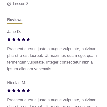
Lesson 3
Reviews
Jane D.
Praesent cursus justo a augue vulputate, pulvinar
pharetra est laoreet. Ut maximus quam eget quam
fermentum vulputate. Integer consectetur nibh a
ipsum aliquam venenatis.
Nicolas M.
Praesent cursus justo a augue vulputate, pulvinar
pharetra est laoreet. Ut maximus quam eget quam