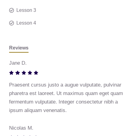
Lesson 3
Lesson 4
Reviews
Jane D.
Praesent cursus justo a augue vulputate, pulvinar
pharetra est laoreet. Ut maximus quam eget quam
fermentum vulputate. Integer consectetur nibh a
ipsum aliquam venenatis.
Nicolas M.