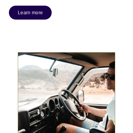
Learn more