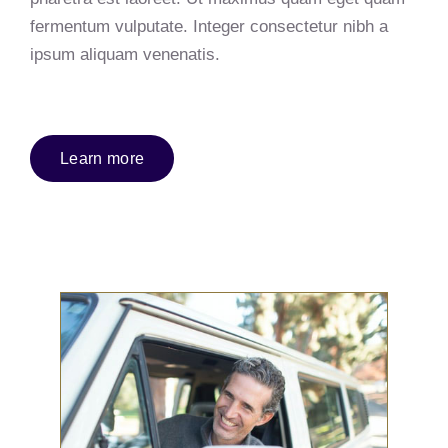
fermentum vulputate. Integer consectetur nibh a
ipsum aliquam venenatis.
Learn more