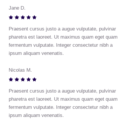
Jane D.
Praesent cursus justo a augue vulputate, pulvinar
pharetra est laoreet. Ut maximus quam eget quam
fermentum vulputate. Integer consectetur nibh a
ipsum aliquam venenatis.
Nicolas M.
Praesent cursus justo a augue vulputate, pulvinar
pharetra est laoreet. Ut maximus quam eget quam
fermentum vulputate. Integer consectetur nibh a
ipsum aliquam venenatis.