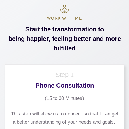
WORK WITH ME
Start the transformation to
being happier, feeling better and more
fulfilled
Step 1
Phone Consultation
(15 to 30 Minutes)
This step will allow us to connect so that I can get
a better understanding of your needs and goals.