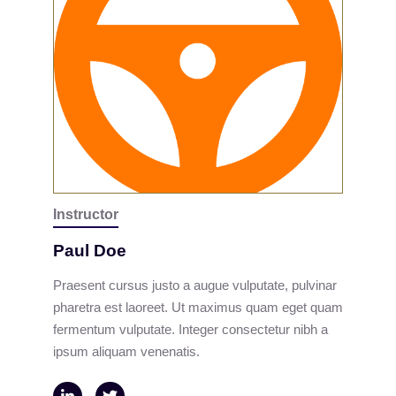
Instructor
Paul Doe
Praesent cursus justo a augue vulputate, pulvinar
pharetra est laoreet. Ut maximus quam eget quam
fermentum vulputate. Integer consectetur nibh a
ipsum aliquam venenatis.