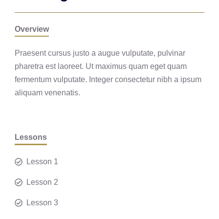
Overview
Praesent cursus justo a augue vulputate, pulvinar
pharetra est laoreet. Ut maximus quam eget quam
fermentum vulputate. Integer consectetur nibh a ipsum
aliquam venenatis.
Lessons
Lesson 1
Lesson 2
Lesson 3