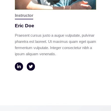
Instructor
Eric Doe
Praesent cursus justo a augue vulputate, pulvinar
pharetra est laoreet. Ut maximus quam eget quam
fermentum vulputate. Integer consectetur nibh a
ipsum aliquam venenatis.