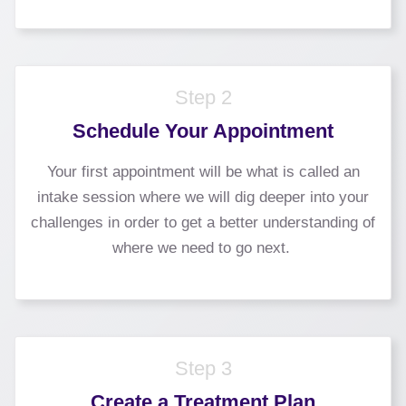
Step 2
Schedule Your Appointment
Your first appointment will be what is called an
intake session where we will dig deeper into your
challenges in order to get a better understanding of
where we need to go next.
Step 3
Create a Treatment Plan