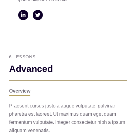
6 LESSONS
Advanced
Overview
Praesent cursus justo a augue vulputate, pulvinar
pharetra est laoreet. Ut maximus quam eget quam
fermentum vulputate. Integer consectetur nibh a ipsum
aliquam venenatis.