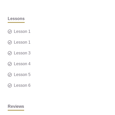
Lessons
Lesson 1
Lesson 1
Lesson 3
Lesson 4
Lesson 5
Lesson 6
Reviews